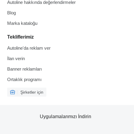
Autoline hakkında değerlendirmeler
Blog
Marka kataloğu
Tekliflerimiz
Autoline'da reklam ver
İlan verin
Banner reklamları
Ortaklık programı
Şirketler için
Uygulamalarımızı İndirin