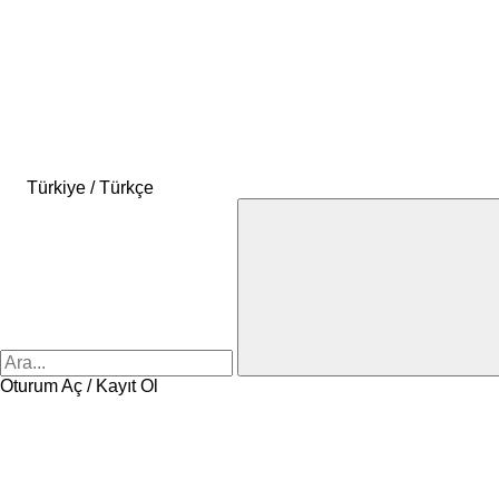
Türkiye / Türkçe
Oturum Aç / Kayıt Ol