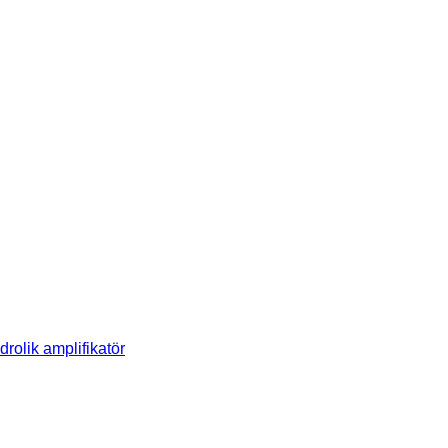
olik amplifikatör