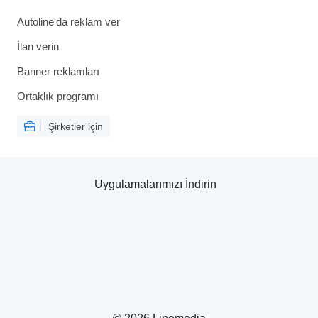
Autoline'da reklam ver
İlan verin
Banner reklamları
Ortaklık programı
Şirketler için
Uygulamalarımızı İndirin