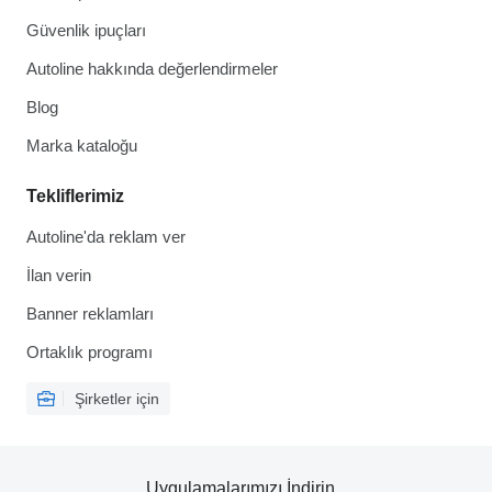
Güvenlik ipuçları
Autoline hakkında değerlendirmeler
Blog
Marka kataloğu
Tekliflerimiz
Autoline'da reklam ver
İlan verin
Banner reklamları
Ortaklık programı
Şirketler için
Uygulamalarımızı İndirin