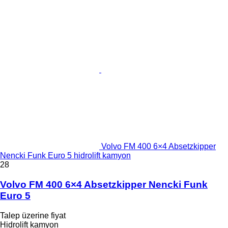
Volvo FM 400 6×4 Absetzkipper
Nencki Funk Euro 5 hidrolift kamyon
28
Volvo FM 400 6×4 Absetzkipper Nencki Funk
Euro 5
Talep üzerine fiyat
Hidrolift kamyon