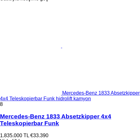
Mercedes-Benz 1833 Absetzkipper
4x4 Teleskopierbar Funk hidrolift kamyon
8
Mercedes-Benz 1833 Absetzkipper 4x4
Teleskopierbar Funk
1.835.000 TL
€33.390