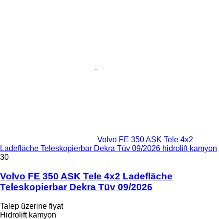
Volvo FE 350 ASK Tele 4x2
Ladefläche Teleskopierbar Dekra Tüv 09/2026 hidrolift kamyon
30
Volvo FE 350 ASK Tele 4x2 Ladefläche
Teleskopierbar Dekra Tüv 09/2026
Talep üzerine fiyat
Hidrolift kamyon