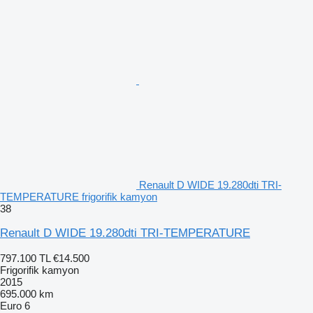
Renault D WIDE 19.280dti TRI-
TEMPERATURE frigorifik kamyon
38
Renault D WIDE 19.280dti TRI-TEMPERATURE
797.100 TL
€14.500
Frigorifik kamyon
2015
695.000 km
Euro 6