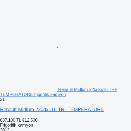
Renault Midlum 220dxi.16 TRI-
TEMPERATURE frigorifik kamyon
21
Renault Midlum 220dxi.16 TRI-TEMPERATURE
687.100 TL
€12.500
Frigorifik kamyon
2012