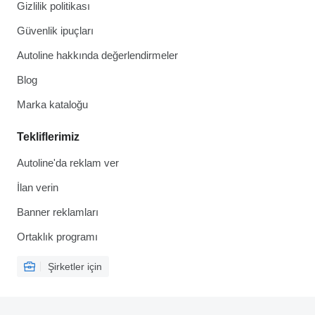
Gizlilik politikası
Güvenlik ipuçları
Autoline hakkında değerlendirmeler
Blog
Marka kataloğu
Tekliflerimiz
Autoline'da reklam ver
İlan verin
Banner reklamları
Ortaklık programı
Şirketler için