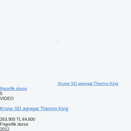
Krone SD agregat Thermo King
frigorifik dorse
5
VIDEO
Krone SD agregat Thermo King
263.900 TL
€4.800
Frigorifik dorse
2012