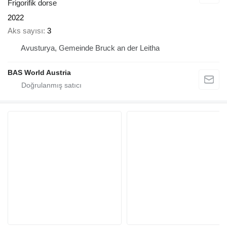
Frigorifik dorse
2022
Aks sayısı
3
Avusturya, Gemeinde Bruck an der Leitha
BAS World Austria