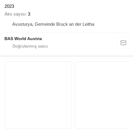
2023
Aks sayısı
3
Avusturya, Gemeinde Bruck an der Leitha
BAS World Austria