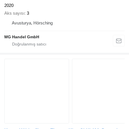
2020
Aks sayısı
3
Avusturya, Hörsching
MG Handel GmbH