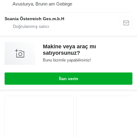
Avusturya, Brunn am Gebirge
Scania Österreich Ges.m.b.H
Makine veya araç mı
satıyorsunuz?
Bunu bizimle yapabilirsiniz!
İlan verin