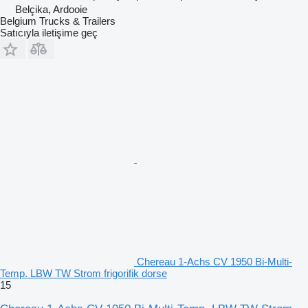
Belçika, Ardooie
Belgium Trucks & Trailers
Satıcıyla iletişime geç
Chereau 1-Achs CV 1950 Bi-Multi-
Temp. LBW TW Strom frigorifik dorse
15