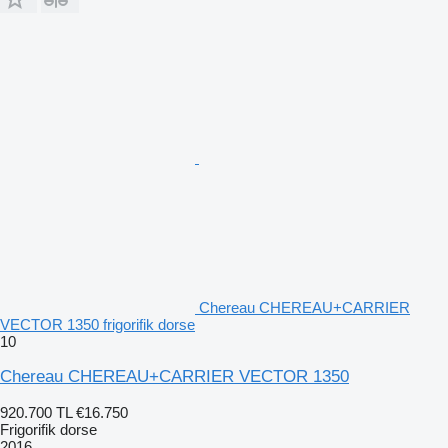
Chereau CHEREAU+CARRIER
VECTOR 1350 frigorifik dorse
10
Chereau CHEREAU+CARRIER VECTOR 1350
920.700 TL
€16.750
Frigorifik dorse
2016