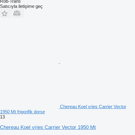
Rob-Trans
Satıcıyla iletişime geç
Chereau Koel vries Carrier Vector
1950 Mt frigorifik dorse
13
Chereau Koel vries Carrier Vector 1950 Mt