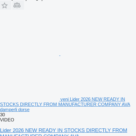
yeni Lider 2026 NEW READY IN
STOCKS DIRECTLY FROM MANUFACTURER COMPANY AVA
damperli dorse
30
VIDEO
Lider 2026 NEW READY IN STOCKS DIRECTLY FROM