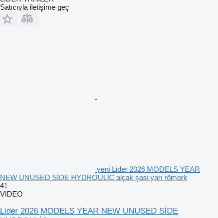
Satıcıyla iletişime geç
yeni Lider 2026 MODELS YEAR
NEW UNUSED SİDE HYDROULİC alçak şasi yarı römork
41
VIDEO
Lider 2026 MODELS YEAR NEW UNUSED SİDE