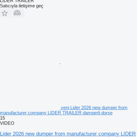
LİDER TRAİLER
Satıcıyla iletişime geç
yeni Lider 2026 new dumper from
manufacturer company LIDER TRAILER damperli dorse
15
VIDEO
Lider 2026 new dumper from manufacturer company LIDER