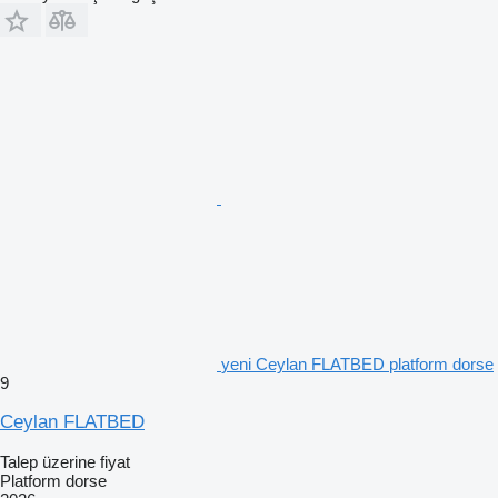
yeni Ceylan FLATBED platform dorse
9
Ceylan FLATBED
Talep üzerine fiyat
Platform dorse