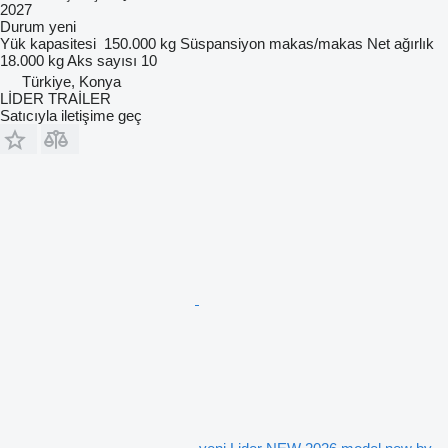
2027
Durum
yeni
Yük kapasitesi
150.000 kg
Süspansiyon
makas/makas
Net ağırlık
18.000 kg
Aks sayısı
10
Türkiye, Konya
LİDER TRAİLER
Satıcıyla iletişime geç