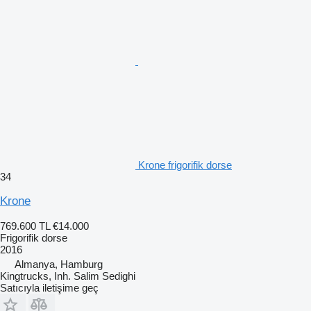
Krone frigorifik dorse
34
Krone
769.600 TL
€14.000
Frigorifik dorse
2016
Almanya, Hamburg
Kingtrucks, Inh. Salim Sedighi
Satıcıyla iletişime geç