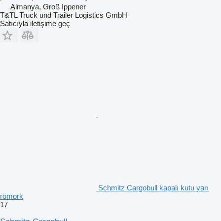
Almanya, Groß Ippener
T&TL Truck und Trailer Logistics GmbH
Satıcıyla iletişime geç
Schmitz Cargobull kapalı kutu yarı
römork
17