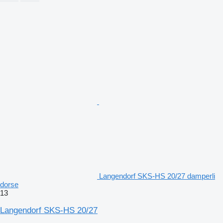
Langendorf SKS-HS 20/27 damperli
dorse
13
Langendorf SKS-HS 20/27