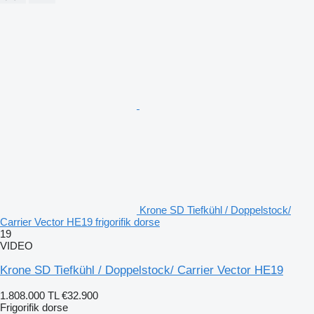
Krone SD Tiefkühl / Doppelstock/
Carrier Vector HE19 frigorifik dorse
19
VIDEO
Krone SD Tiefkühl / Doppelstock/ Carrier Vector HE19
1.808.000 TL
€32.900
Frigorifik dorse