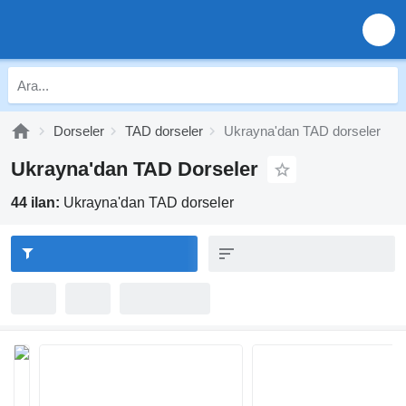
Dorseler
TAD dorseler
Ukrayna'dan TAD dorseler
Ukrayna'dan TAD Dorseler
44 ilan:
Ukrayna'dan TAD dorseler