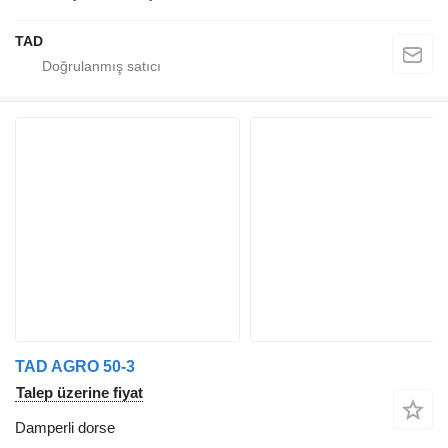
TAD
TAD AGRO 50-3
Talep üzerine fiyat
Damperli dorse