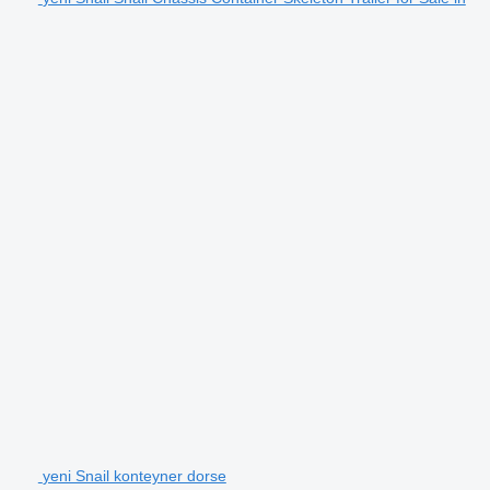
yeni Snail konteyner dorse