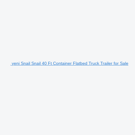
yeni Snail Snail 40 Ft Container Flatbed Truck Trailer for Sale