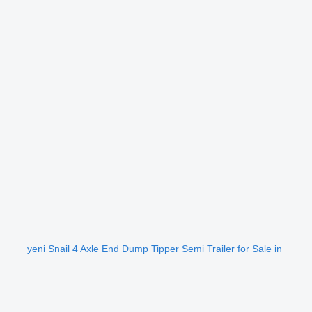
yeni Snail 4 Axle End Dump Tipper Semi Trailer for Sale in