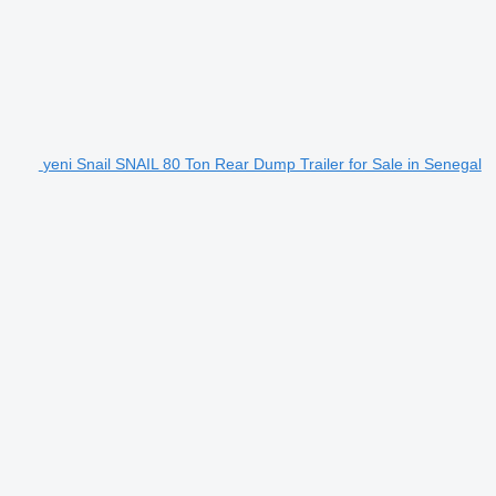
yeni Snail SNAIL 80 Ton Rear Dump Trailer for Sale in Senegal