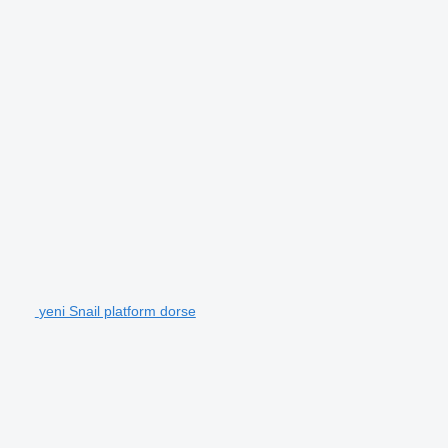
yeni Snail platform dorse