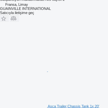
Fransa, Limay
GUAINVILLE INTERNATIONAL
Satıcıyla iletişime geç
Asca Trailer Chassis Tank 1x 20'