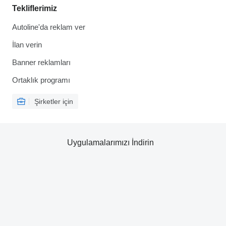
Tekliflerimiz
Autoline'da reklam ver
İlan verin
Banner reklamları
Ortaklık programı
Şirketler için
Uygulamalarımızı İndirin