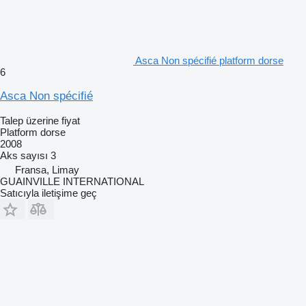
Asca Non spécifié platform dorse
6
Asca Non spécifié
Talep üzerine fiyat
Platform dorse
2008
Aks sayısı
3
Fransa, Limay
GUAINVILLE INTERNATIONAL
Satıcıyla iletişime geç