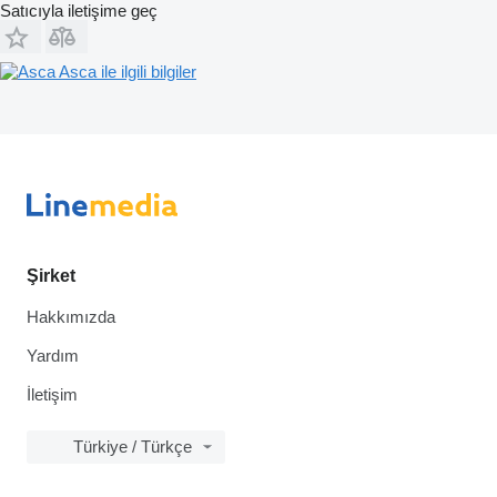
Satıcıyla iletişime geç
Asca ile ilgili bilgiler
Şirket
Hakkımızda
Yardım
İletişim
Türkiye / Türkçe