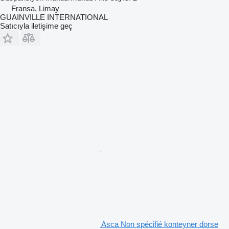
Fransa, Limay
GUAINVILLE INTERNATIONAL
Satıcıyla iletişime geç
Asca Non spécifié konteyner dorse