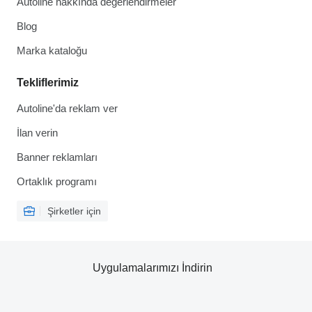
Autoline hakkında değerlendirmeler
Blog
Marka kataloğu
Tekliflerimiz
Autoline'da reklam ver
İlan verin
Banner reklamları
Ortaklık programı
Şirketler için
Uygulamalarımızı İndirin