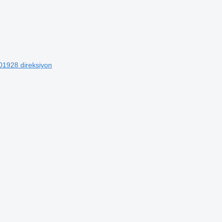
01928 direksiyon