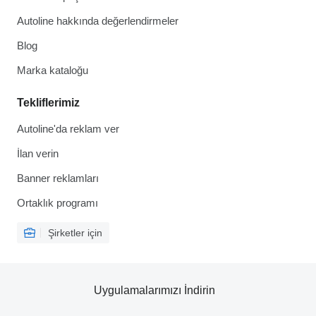
Autoline hakkında değerlendirmeler
Blog
Marka kataloğu
Tekliflerimiz
Autoline'da reklam ver
İlan verin
Banner reklamları
Ortaklık programı
Şirketler için
Uygulamalarımızı İndirin