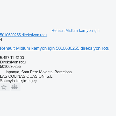
Renault Midlum kamyon için
5010630255 direksiyon rotu
4
Renault Midlum kamyon için 5010630255 direksiyon rotu
5.497 TL
€100
Direksiyon rotu
5010630255
İspanya, Sant Pere Molanta, Barcelona
LAS COLINAS OCASION, S.L.
Satıcıyla iletişime geç