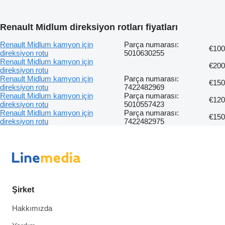
Renault Midlum direksiyon rotları fiyatları
Renault Midlum kamyon için
Parça numarası:
€100
direksiyon rotu
5010630255
Renault Midlum kamyon için
€200
direksiyon rotu
Renault Midlum kamyon için
Parça numarası:
€150
direksiyon rotu
7422482969
Renault Midlum kamyon için
Parça numarası:
€120
direksiyon rotu
5010557423
Renault Midlum kamyon için
Parça numarası:
€150
direksiyon rotu
7422482975
Şirket
Hakkımızda