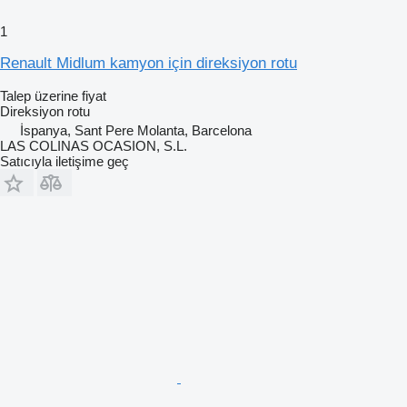
1
Renault Midlum kamyon için direksiyon rotu
Talep üzerine fiyat
Direksiyon rotu
İspanya, Sant Pere Molanta, Barcelona
LAS COLINAS OCASION, S.L.
Satıcıyla iletişime geç