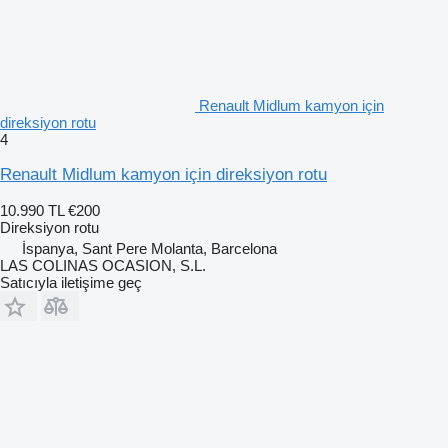
Renault Midlum kamyon için
direksiyon rotu
4
Renault Midlum kamyon için direksiyon rotu
10.990 TL
€200
Direksiyon rotu
İspanya, Sant Pere Molanta, Barcelona
LAS COLINAS OCASION, S.L.
Satıcıyla iletişime geç