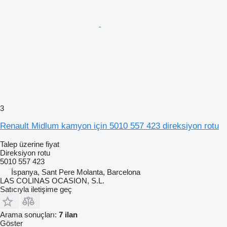
3
Renault Midlum kamyon için 5010 557 423 direksiyon rotu
Talep üzerine fiyat
Direksiyon rotu
5010 557 423
İspanya, Sant Pere Molanta, Barcelona
LAS COLINAS OCASION, S.L.
Satıcıyla iletişime geç
Arama sonuçları:
7 ilan
Göster