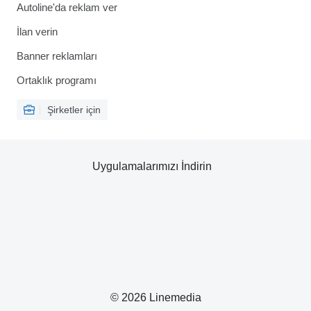
Autoline'da reklam ver
İlan verin
Banner reklamları
Ortaklık programı
Şirketler için
Uygulamalarımızı İndirin
© 2026 Linemedia