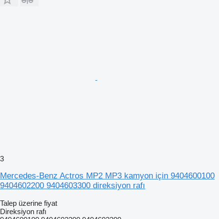
3
Mercedes-Benz Actros MP2 MP3 kamyon için 9404600100
9404602200 9404603300 direksiyon rafı
Talep üzerine fiyat
Direksiyon rafı