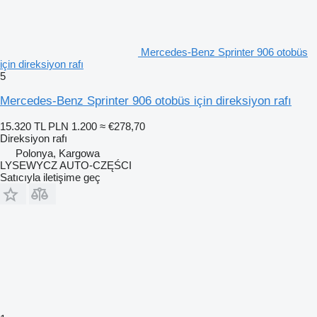
Mercedes-Benz Sprinter 906 otobüs
için direksiyon rafı
5
Mercedes-Benz Sprinter 906 otobüs için direksiyon rafı
15.320 TL
PLN 1.200
≈ €278,70
Direksiyon rafı
Polonya, Kargowa
LYSEWYCZ AUTO-CZĘŚCI
Satıcıyla iletişime geç