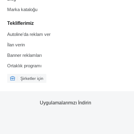
Marka kataloğu
Tekliflerimiz
Autoline'da reklam ver
İlan verin
Banner reklamları
Ortaklık programı
Şirketler için
Uygulamalarımızı İndirin