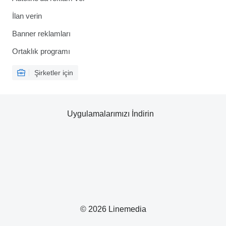
İlan verin
Banner reklamları
Ortaklık programı
Şirketler için
Uygulamalarımızı İndirin
© 2026 Linemedia