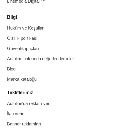
Linemedia Digital ™
Bilgi
Hüküm ve Koşullar
Gizlilik politikası
Güvenlik ipuçları
Autoline hakkında değerlendirmeler
Blog
Marka kataloğu
Tekliflerimiz
Autoline'da reklam ver
İlan verin
Banner reklamları