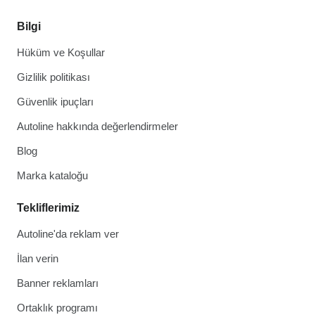
Bilgi
Hüküm ve Koşullar
Gizlilik politikası
Güvenlik ipuçları
Autoline hakkında değerlendirmeler
Blog
Marka kataloğu
Tekliflerimiz
Autoline'da reklam ver
İlan verin
Banner reklamları
Ortaklık programı