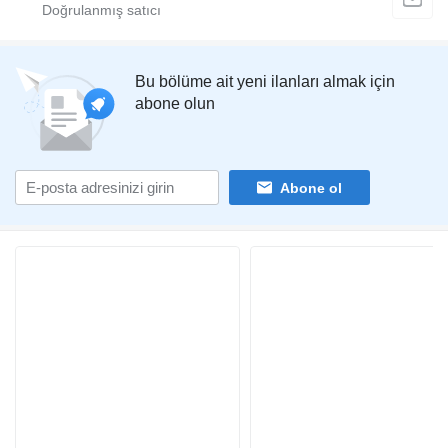
Bu bölüme ait yeni ilanları almak için
abone olun
Abone ol