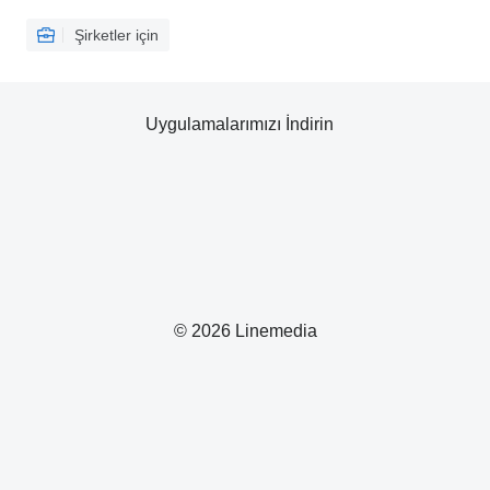
Şirketler için
Uygulamalarımızı İndirin
© 2026 Linemedia