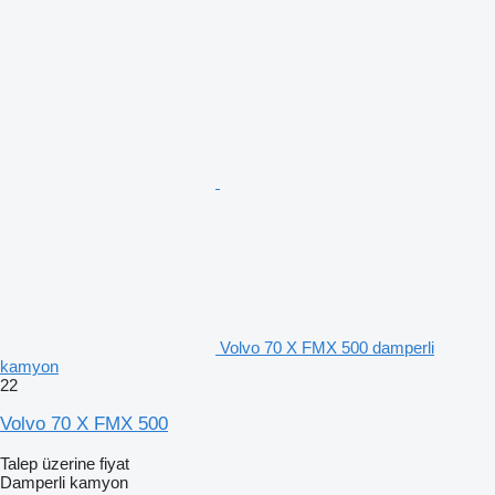
Volvo 70 X FMX 500 damperli
kamyon
22
Volvo 70 X FMX 500
Talep üzerine fiyat
Damperli kamyon