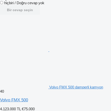
hiçbiri / Doğru cevap yok
Bir cevap seçin
Volvo FMX 500 damperli kamyon
40
Volvo FMX 500
4.123.000 TL
€75.000