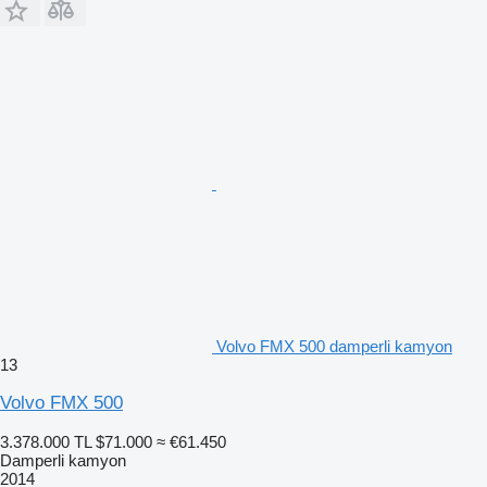
Volvo FMX 500 damperli kamyon
13
Volvo FMX 500
3.378.000 TL
$71.000
≈ €61.450
Damperli kamyon
2014