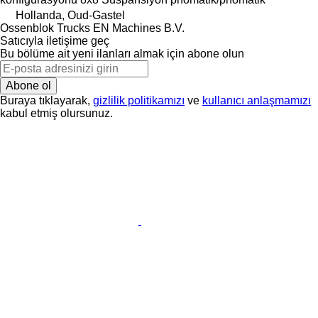
Hollanda, Oud-Gastel
Ossenblok Trucks EN Machines B.V.
Satıcıyla iletişime geç
Bu bölüme ait yeni ilanları almak için abone olun
Abone ol
Buraya tıklayarak,
gizlilik politikamızı
ve
kullanıcı anlaşmamızı
kabul etmiş olursunuz.