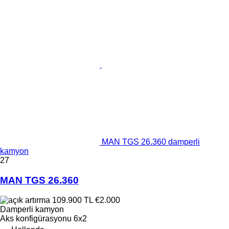
MAN TGS 26.360 damperli
kamyon
27
MAN TGS 26.360
109.900 TL
€2.000
Damperli kamyon
Aks konfigürasyonu
6x2