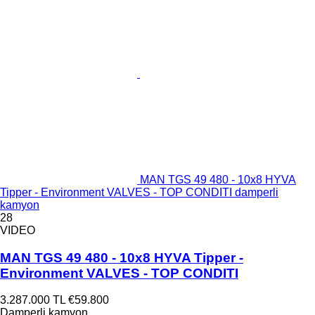
MAN TGS 49 480 - 10x8 HYVA
Tipper - Environment VALVES - TOP CONDITI damperli
kamyon
28
VIDEO
MAN TGS 49 480 - 10x8 HYVA Tipper -
Environment VALVES - TOP CONDITI
3.287.000 TL
€59.800
Damperli kamyon