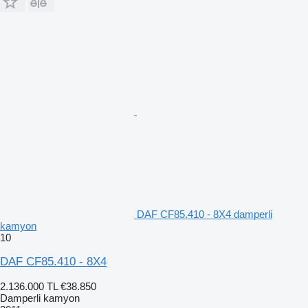
DAF CF85.410 - 8X4 damperli
kamyon
10
DAF CF85.410 - 8X4
2.136.000 TL
€38.850
Damperli kamyon