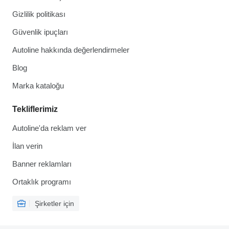
Gizlilik politikası
Güvenlik ipuçları
Autoline hakkında değerlendirmeler
Blog
Marka kataloğu
Tekliflerimiz
Autoline'da reklam ver
İlan verin
Banner reklamları
Ortaklık programı
Şirketler için