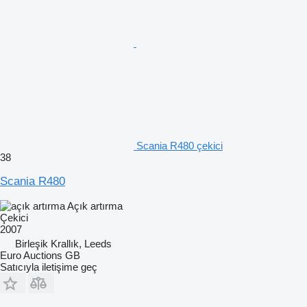
Scania R480 çekici
38
Scania R480
Açık artırma
Çekici
2007
Birleşik Krallık, Leeds
Euro Auctions GB
Satıcıyla iletişime geç