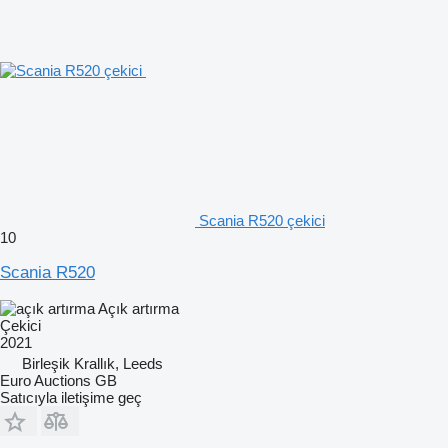
Scania R520 çekici
10
Scania R520
Açık artırma
Çekici
2021
Birleşik Krallık, Leeds
Euro Auctions GB
Satıcıyla iletişime geç