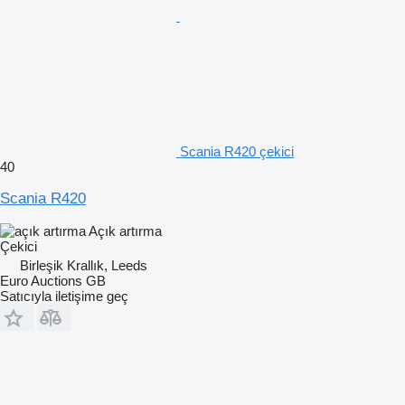
Scania R420 çekici
40
Scania R420
Açık artırma
Çekici
Birleşik Krallık, Leeds
Euro Auctions GB
Satıcıyla iletişime geç