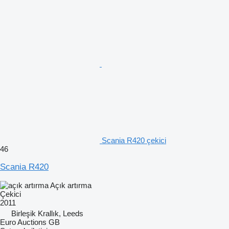
Scania R420 çekici
46
Scania R420
Açık artırma
Çekici
2011
Birleşik Krallık, Leeds
Euro Auctions GB