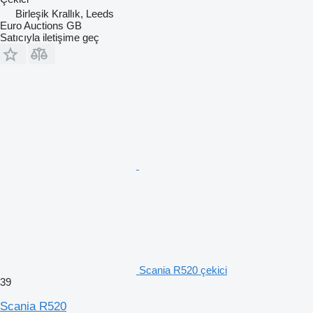
Birleşik Krallık, Leeds
Euro Auctions GB
Satıcıyla iletişime geç
Scania R520 çekici
39
Scania R520