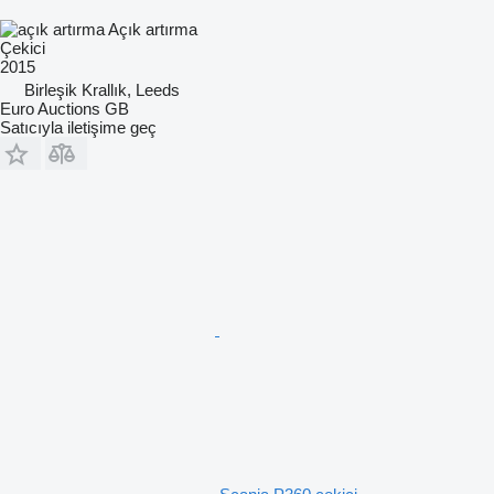
Açık artırma
Çekici
2015
Birleşik Krallık, Leeds
Euro Auctions GB
Satıcıyla iletişime geç