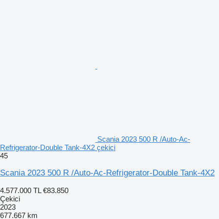
Scania 2023 500 R /Auto-Ac-
Refrigerator-Double Tank-4X2 çekici
45
Scania 2023 500 R /Auto-Ac-Refrigerator-Double Tank-4X2
4.577.000 TL
€83.850
Çekici
2023
677.667 km