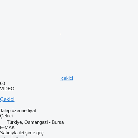
çekici
60
VIDEO
Çekici
Talep üzerine fiyat
Çekici
Türkiye, Osmangazi - Bursa
E-MAK
Satıcıyla iletişime geç