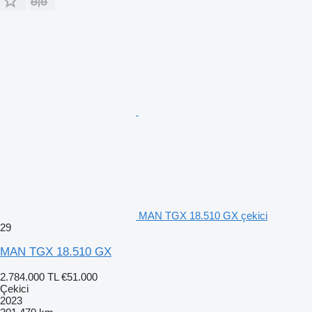
MAN TGX 18.510 GX çekici
29
MAN TGX 18.510 GX
2.784.000 TL
€51.000
Çekici
2023