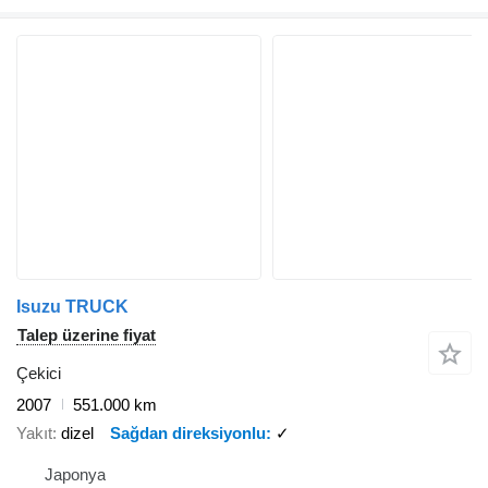
Isuzu TRUCK
Talep üzerine fiyat
Çekici
2007
551.000 km
Yakıt
dizel
Sağdan direksiyonlu
✓
Japonya