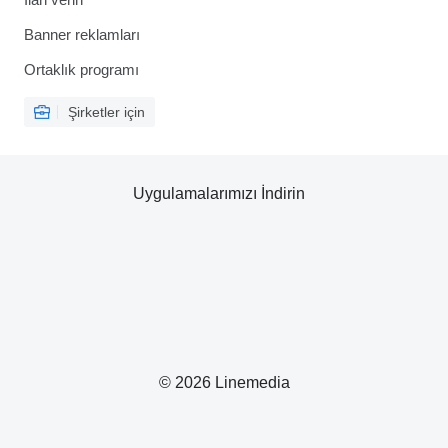
Banner reklamları
Ortaklık programı
Şirketler için
Uygulamalarımızı İndirin
© 2026 Linemedia