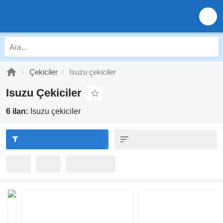
Çekiciler
Isuzu çekiciler
Isuzu Çekiciler
6 ilan:
Isuzu çekiciler