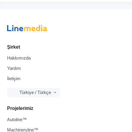
Şirket
Hakkımızda
Yardım
İletişim
Türkiye / Türkçe
Projelerimiz
Autoline™
Machineryline™