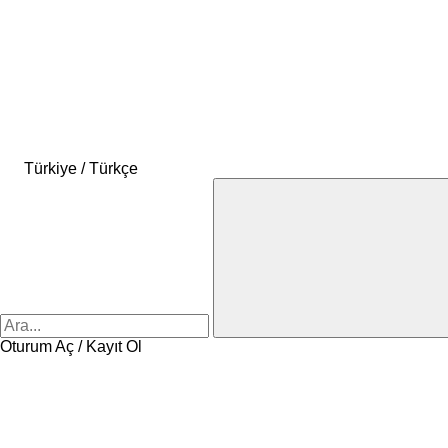
Türkiye / Türkçe
Oturum Aç / Kayıt Ol