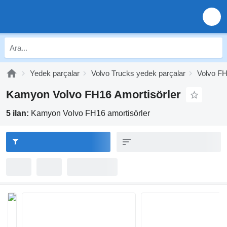
Yedek parçalar
Volvo Trucks yedek parçalar
Volvo FH
Kamyon Volvo FH16 Amortisörler
5 ilan:
Kamyon Volvo FH16 amortisörler