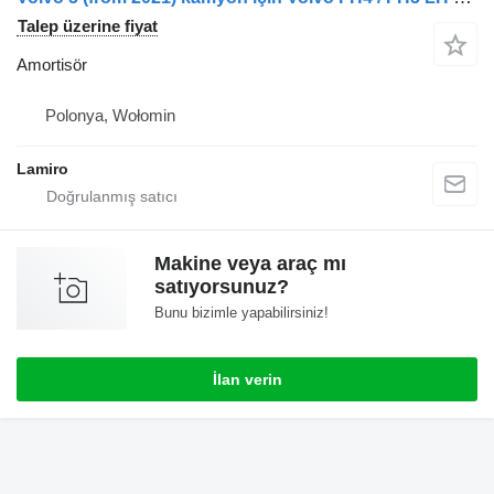
Talep üzerine fiyat
Amortisör
Polonya, Wołomin
Lamiro
Makine veya araç mı
satıyorsunuz?
Bunu bizimle yapabilirsiniz!
İlan verin