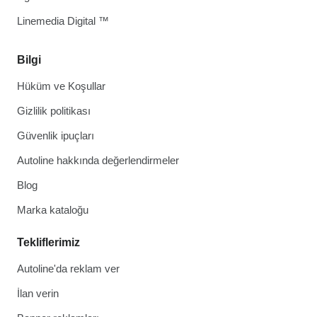
Linemedia Digital ™
Bilgi
Hüküm ve Koşullar
Gizlilik politikası
Güvenlik ipuçları
Autoline hakkında değerlendirmeler
Blog
Marka kataloğu
Tekliflerimiz
Autoline'da reklam ver
İlan verin