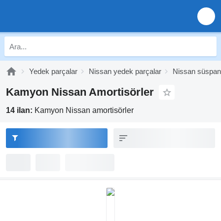
Yedek parçalar
Nissan yedek parçalar
Nissan süspan
Kamyon Nissan Amortisörler
14 ilan:
Kamyon Nissan amortisörler