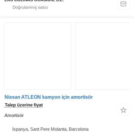
Nissan ATLEON kamyon için amortisör
Talep üzerine fiyat
Amortisör
İspanya, Sant Pere Molanta, Barcelona