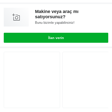
Makine veya araç mı
satıyorsunuz?
Bunu bizimle yapabilirsiniz!
İlan verin