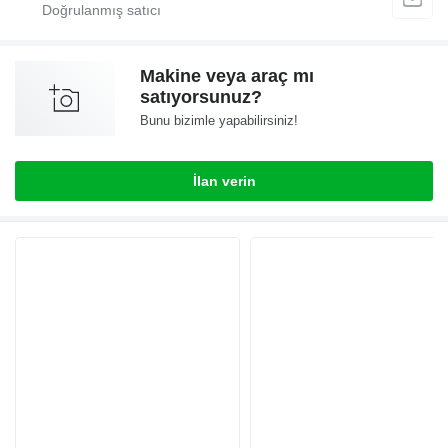
Makine veya araç mı
satıyorsunuz?
Bunu bizimle yapabilirsiniz!
İlan verin