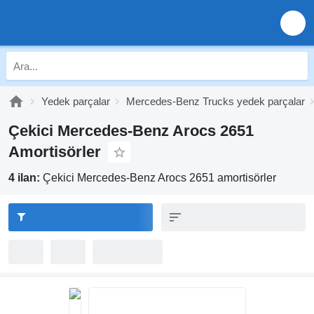
Yedek parçalar
Mercedes-Benz Trucks yedek parçalar
Çekici Mercedes-Benz Arocs 2651
Amortisörler
4 ilan:
Çekici Mercedes-Benz Arocs 2651 amortisörler