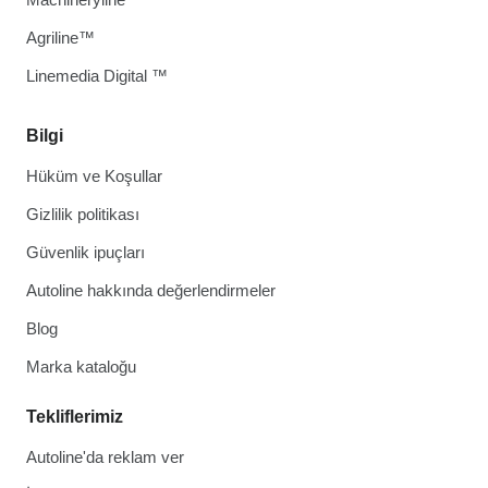
Agriline™
Linemedia Digital ™
Bilgi
Hüküm ve Koşullar
Gizlilik politikası
Güvenlik ipuçları
Autoline hakkında değerlendirmeler
Blog
Marka kataloğu
Tekliflerimiz
Autoline'da reklam ver