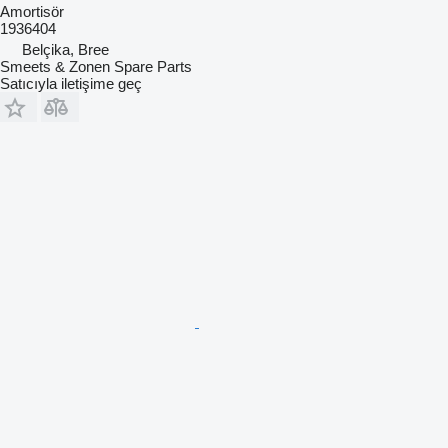
Amortisör
1936404
Belçika, Bree
Smeets & Zonen Spare Parts
Satıcıyla iletişime geç