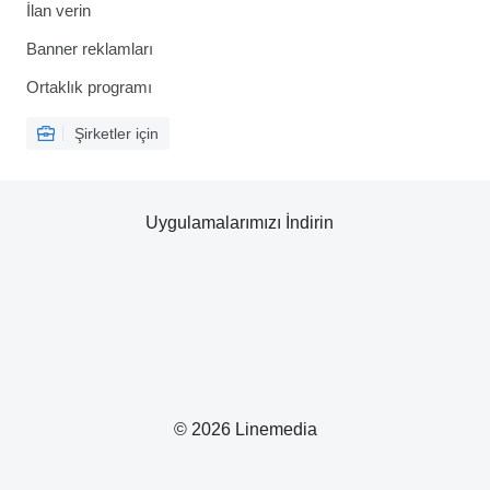
İlan verin
Banner reklamları
Ortaklık programı
Şirketler için
Uygulamalarımızı İndirin
© 2026 Linemedia