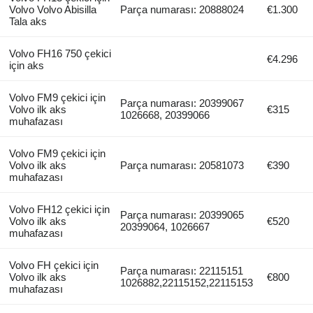
Volvo Volvo Abisilla
Parça numarası: 20888024
€1.300
Tala aks
Volvo FH16 750 çekici
€4.296
için aks
Volvo FM9 çekici için
Parça numarası: 20399067
Volvo ilk aks
€315
1026668, 20399066
muhafazası
Volvo FM9 çekici için
Volvo ilk aks
Parça numarası: 20581073
€390
muhafazası
Volvo FH12 çekici için
Parça numarası: 20399065
Volvo ilk aks
€520
20399064, 1026667
muhafazası
Volvo FH çekici için
Parça numarası: 22115151
Volvo ilk aks
€800
1026882,22115152,22115153
muhafazası