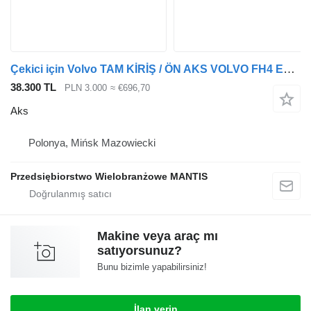
Çekici için Volvo TAM KİRİŞ / ÖN AKS VOLVO FH4 EURO 6 ALÇAK GÜVERTE / MEGA
38.300 TL
PLN 3.000
≈ €696,70
Aks
Polonya, Mińsk Mazowiecki
Przedsiębiorstwo Wielobranżowe MANTIS
Makine veya araç mı
satıyorsunuz?
Bunu bizimle yapabilirsiniz!
İlan verin