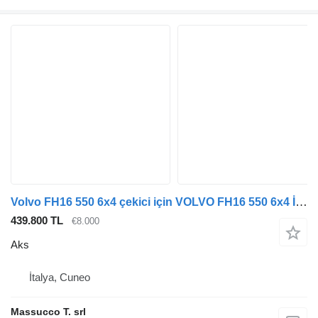
Volvo FH16 550 6x4 çekici için VOLVO FH16 550 6x4 İÇİN İLK ARKA AKS
439.800 TL
€8.000
Aks
İtalya, Cuneo
Massucco T. srl