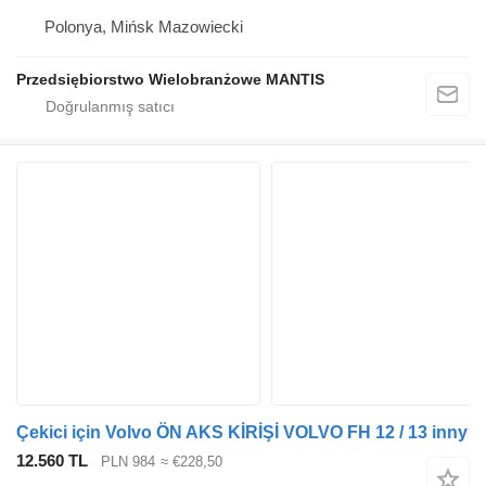
Polonya, Mińsk Mazowiecki
Przedsiębiorstwo Wielobranżowe MANTIS
Çekici için Volvo ÖN AKS KİRİŞİ VOLVO FH 12 / 13 inny
12.560 TL
PLN 984
≈ €228,50