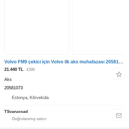
Volvo FM9 çekici için Volvo ilk aks muhafazası 20581073
21.440 TL
€390
Aks
20581073
Estonya, Kõrveküla
TSvaruosad