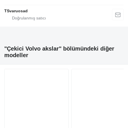
TSvaruosad
"Çekici Volvo akslar" bölümündeki diğer
modeller