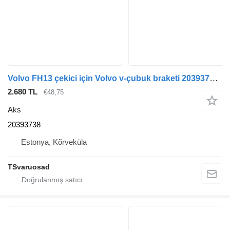
Volvo FH13 çekici için Volvo v-çubuk braketi 20393738 aks
2.680 TL
€48,75
Aks
20393738
Estonya, Kõrveküla
TSvaruosad