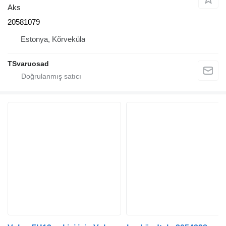
Aks
20581079
Estonya, Kõrveküla
TSvaruosad