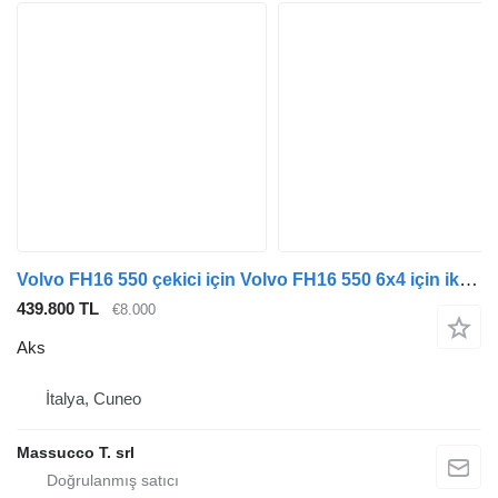
Volvo FH16 550 çekici için Volvo FH16 550 6x4 için ikinci arka aks
439.800 TL
€8.000
Aks
İtalya, Cuneo
Massucco T. srl