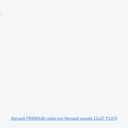
Renault PREMIUM çekici için Renault veosild 12x37 P1370