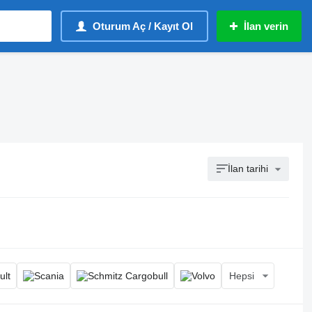
Oturum Aç / Kayıt Ol
İlan verin
İlan tarihi
Hepsi