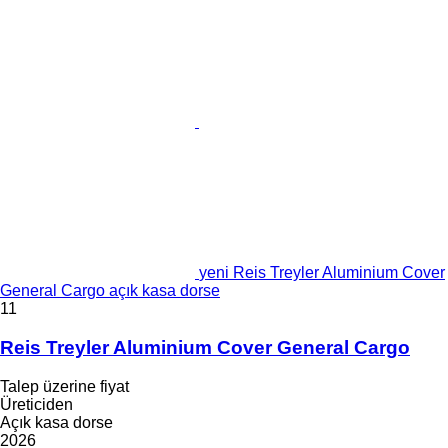
yeni Reis Treyler Aluminium Cover
General Cargo açık kasa dorse
11
Reis Treyler Aluminium Cover General Cargo
Talep üzerine fiyat
Üreticiden
Açık kasa dorse
2026